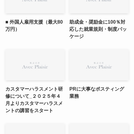
■ 外国人雇用支援（最大80
助成金・奨励金に100％対
万円）
応した就業規則・制度パッ
ケージ
カスタマーハラスメント研
PRに大事なポスティング
修について_２０２５年４
業務
月よりカスタマーハラスメ
ントの講習をスタート