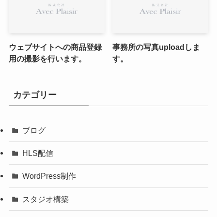
ウェブサイトへの商品登録
事務所の写真uploadしま
用の撮影を行います。
す。
カテゴリー
ブログ
HLS配信
WordPress制作
スタジオ構築