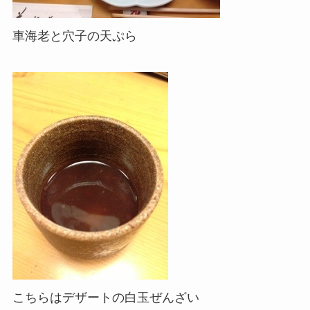
車海老と穴子の天ぷら
こちらはデザートの白玉ぜんざい