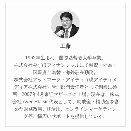
工藤
1962年生まれ。国際基督教大学卒業。
株式会社みずほフィナンシャルにて融資・外為・
国際資金為替・海外駐在勤務。
株式会社アットマーク・アイティ（現アイティメ
ディア株式会社）管理部門責任者として創業に参
画、2007年4月東証マザーズに上場。現在は、株式
会社 Avec Plaisir 代表として、助成金・補助金を含
めた財務改善、IT活用、オンラインマーケティン
グ等、幅広いサポートを提供している。