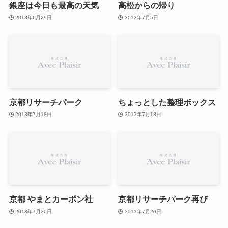
銀座は今日も最高の天気
高松からの帰り
2013年6月29日
2013年7月5日
京都リサーチパーク
ちょっとした整理ボックス
2013年7月18日
2013年7月18日
京都 やまとカーボン社
京都リサーチパーク再び
2013年7月20日
2013年7月20日