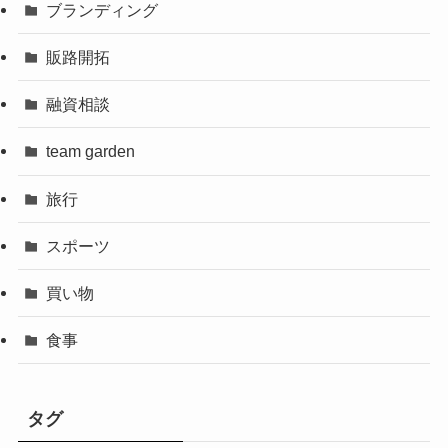
ブランディング
販路開拓
融資相談
team garden
旅行
スポーツ
買い物
食事
タグ