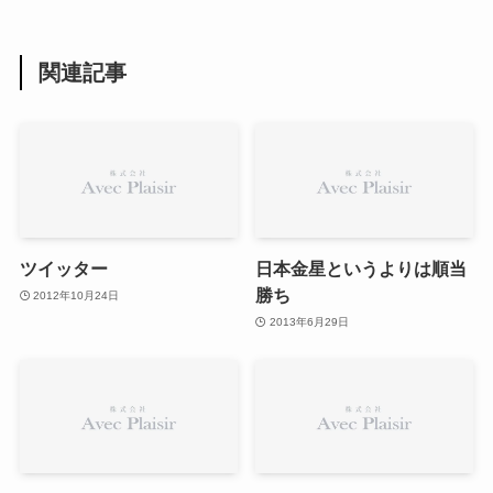
関連記事
ツイッター
日本金星というよりは順当
勝ち
2012年10月24日
2013年6月29日