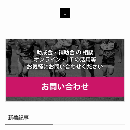
1
新着記事