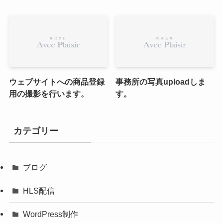
ウェブサイトへの商品登録
事務所の写真uploadしま
用の撮影を行います。
す。
カテゴリー
ブログ
HLS配信
WordPress制作