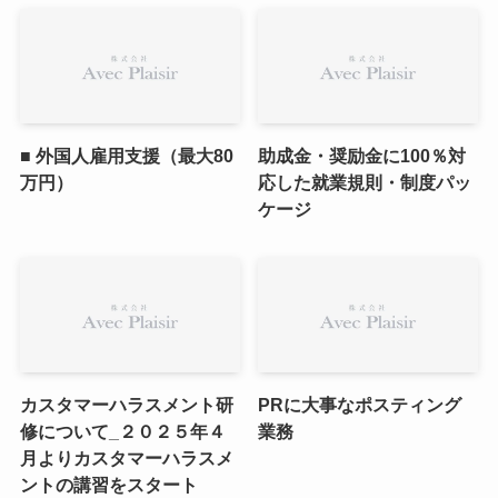
■ 外国人雇用支援（最大80
助成金・奨励金に100％対
万円）
応した就業規則・制度パッ
ケージ
カスタマーハラスメント研
PRに大事なポスティング
修について_２０２５年４
業務
月よりカスタマーハラスメ
ントの講習をスタート