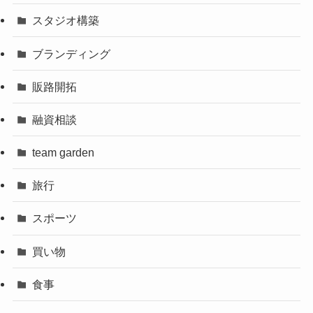
スタジオ構築
ブランディング
販路開拓
融資相談
team garden
旅行
スポーツ
買い物
食事